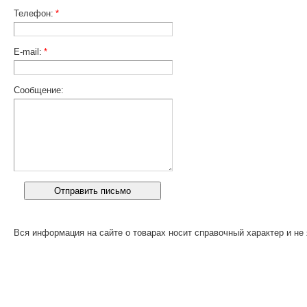
Телефон:
*
E-mail:
*
Сообщение:
Вся информация на сайте о товарах носит справочный характер и не 