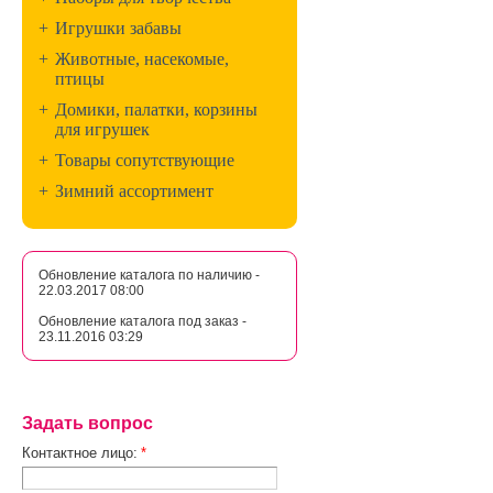
+
Игрушки забавы
+
Животные, насекомые,
птицы
+
Домики, палатки, корзины
для игрушек
+
Товары сопутствующие
+
Зимний ассортимент
Обновление каталога по наличию -
22.03.2017 08:00
Обновление каталога под заказ -
23.11.2016 03:29
Задать вопрос
Контактное лицо:
*