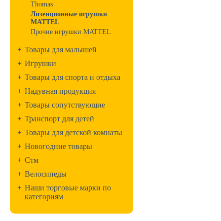
Thomas
Лизенционные игрушки
MATTEL
Прочие игрушки MATTEL
+
Товары для малышей
+
Игрушки
+
Товары для спорта и отдыха
+
Надувная продукция
+
Товары сопутствующие
+
Транспорт для детей
+
Товары для детской комнаты
+
Новогодние товары
+
Стм
+
Велосипеды
+
Наши торговые марки по
категориям