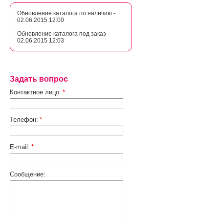
Обновление каталога по наличию -
02.06.2015 12:00
Обновление каталога под заказ -
02.06.2015 12:03
Задать вопрос
Контактное лицо:
*
Телефон:
*
E-mail:
*
Сообщение: