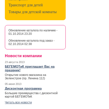
Транспорт для детей
Товары для детской комнаты
Обновление каталога по наличию -
01.10.2014 23:20
Обновление каталога под заказ -
02.10.2014 02:38
Новости компании
23 августа 2013
БЕГЕМОТиК приглашает Вас на
праздник!
Открытие нового магазина на
Зеленстрое (пр. Ленина 112)
05 июня 2013
Дисконтная программа
Большие преимущества с дисконтной
картой БЕГЕМОТиК
Читать все новости