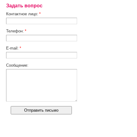
Задать вопрос
Контактное лицо:
*
Телефон:
*
E-mail:
*
Сообщение: