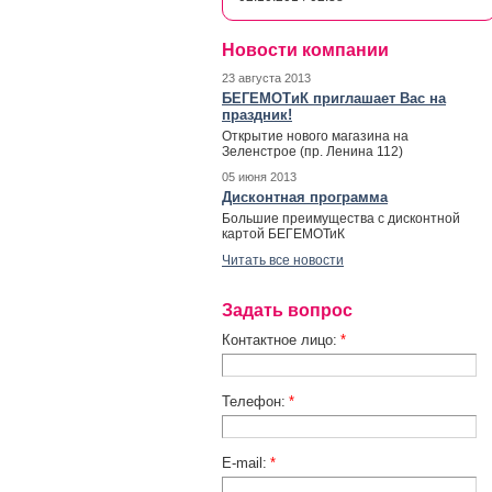
Новости компании
23 августа 2013
БЕГЕМОТиК приглашает Вас на
праздник!
Открытие нового магазина на
Зеленстрое (пр. Ленина 112)
05 июня 2013
Дисконтная программа
Большие преимущества с дисконтной
картой БЕГЕМОТиК
Читать все новости
Задать вопрос
Контактное лицо:
*
Телефон:
*
E-mail:
*