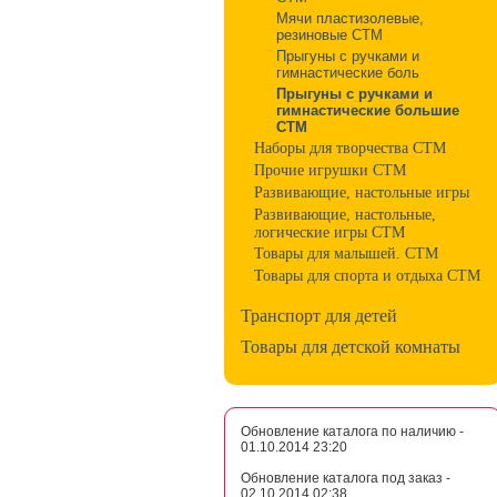
Мячи пластизолевые,
резиновые СТМ
Прыгуны с ручками и
гимнастические боль
Прыгуны с ручками и
гимнастические большие
СТМ
Наборы для творчества СТМ
Прочие игрушки СТМ
Развивающие, настольные игры
Развивающие, настольные,
логические игры СТМ
Товары для малышей. СТМ
Товары для спорта и отдыха СТМ
Транспорт для детей
Товары для детской комнаты
Обновление каталога по наличию -
01.10.2014 23:20
Обновление каталога под заказ -
02.10.2014 02:38