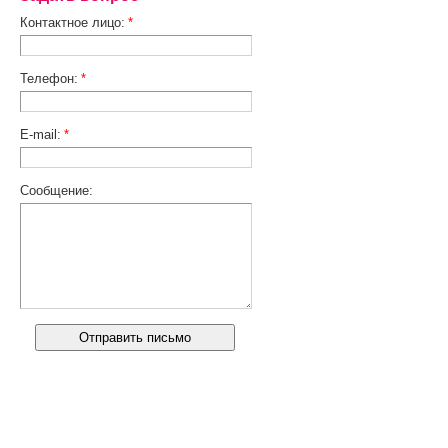
Контактное лицо:
*
Телефон:
*
E-mail:
*
Сообщение: