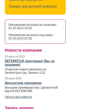
Товары для детской комнаты
Обновление каталога по наличию -
01.10.2014 23:20
Обновление каталога под заказ -
02.10.2014 02:38
Новости компании
23 августа 2013
БЕГЕМОТиК приглашает Вас на
праздник!
Открытие нового магазина на
Зеленстрое (пр. Ленина 112)
05 июня 2013
Дисконтная программа
Большие преимущества с дисконтной
картой БЕГЕМОТиК
Читать все новости
Задать вопрос