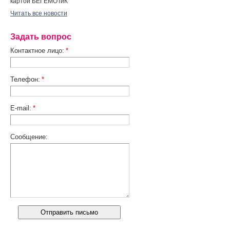
картой БЕГЕМОТиК
Читать все новости
Задать вопрос
Контактное лицо:
*
Телефон:
*
E-mail:
*
Сообщение: