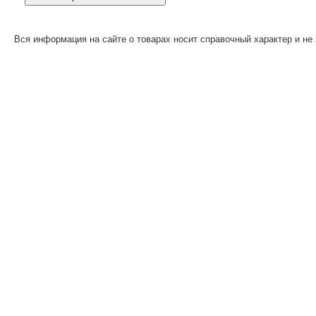
Вся информация на сайте о товарах носит справочный характер и не 