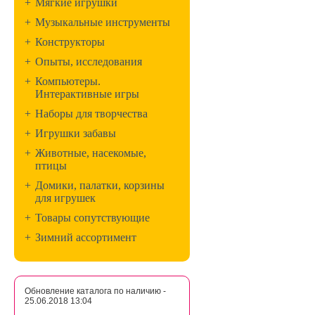
+
Мягкие игрушки
+
Музыкальные инструменты
+
Конструкторы
+
Опыты, исследования
+
Компьютеры.
Интерактивные игры
+
Наборы для творчества
+
Игрушки забавы
+
Животные, насекомые,
птицы
+
Домики, палатки, корзины
для игрушек
+
Товары сопутствующие
+
Зимний ассортимент
Обновление каталога по наличию -
25.06.2018 13:04