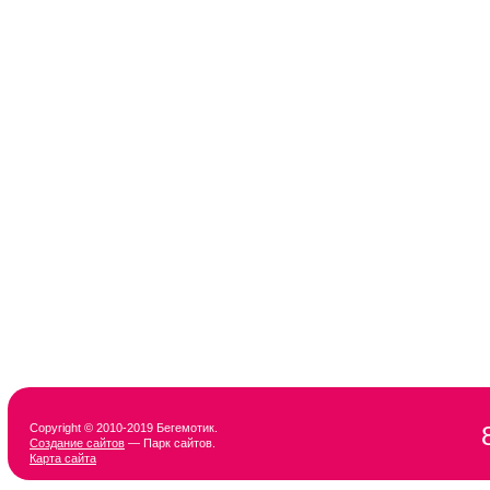
Copyright © 2010-2019 Бегемотик.
Создание сайтов
— Парк сайтов.
Карта сайта