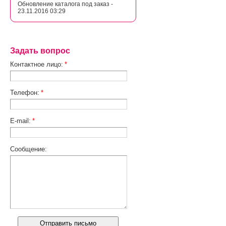
Обновление каталога под заказ -
23.11.2016 03:29
Задать вопрос
Контактное лицо:
*
Телефон:
*
E-mail:
*
Сообщение: