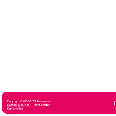
Copyright © 2010-2021 Бегемотик.
Создание сайтов
— Парк сайтов.
Карта сайта