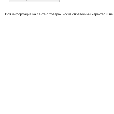
Вся информация на сайте о товарах носит справочный характер и не 