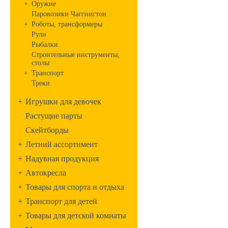
+
Оружие
Паровозики Чаггингтон
+
Роботы, трансформеры
Рули
Рыбалки
Строительные инструменты,
столы
+
Транспорт
Треки
+
Игрушки для девочек
Растущие парты
Скейтборды
+
Летний ассортимент
+
Надувная продукция
+
Автокресла
+
Товары для спорта и отдыха
+
Транспорт для детей
+
Товары для детской комнаты