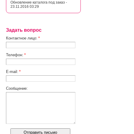
Обновление каталога под заказ -
23.11.2016 03:29
Задать вопрос
Контактное лицо:
*
Телефон:
*
E-mail:
*
Сообщение: