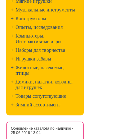
+
Мягкие игрушки
+
Музыкальные инструменты
+
Конструкторы
+
Опыты, исследования
+
Компьютеры.
Интерактивные игры
+
Наборы для творчества
+
Игрушки забавы
+
Животные, насекомые,
птицы
+
Домики, палатки, корзины
для игрушек
+
Товары сопутствующие
+
Зимний ассортимент
Обновление каталога по наличию -
25.06.2018 13:04