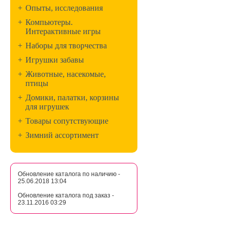
+
Опыты, исследования
+
Компьютеры.
Интерактивные игры
+
Наборы для творчества
+
Игрушки забавы
+
Животные, насекомые,
птицы
+
Домики, палатки, корзины
для игрушек
+
Товары сопутствующие
+
Зимний ассортимент
Обновление каталога по наличию -
25.06.2018 13:04
Обновление каталога под заказ -
23.11.2016 03:29