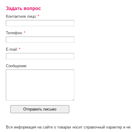
Задать вопрос
Контактное лицо:
*
Телефон:
*
E-mail:
*
Сообщение:
Вся информация на сайте о товарах носит справочный характер и не 