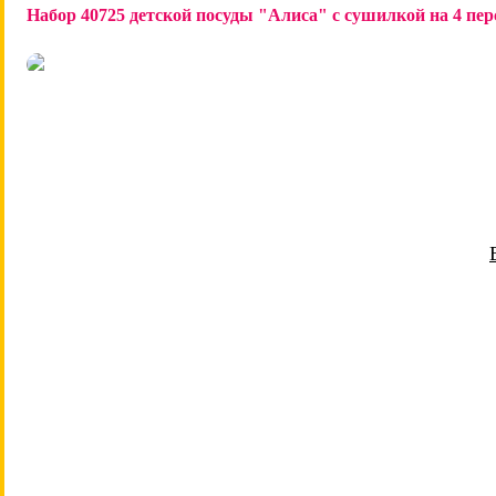
Набор 40725 детской посуды "Алиса" с сушилкой на 4 