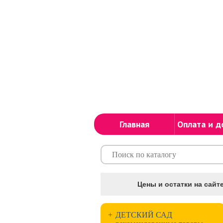
Главная
Оплата и д
Цены и остатки на сайте
+
ДЕТСКИЙ САД