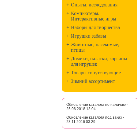
+
Опыты, исследования
+
Компьютеры.
Интерактивные игры
+
Наборы для творчества
+
Игрушки забавы
+
Животные, насекомые,
птицы
+
Домики, палатки, корзины
для игрушек
+
Товары сопутствующие
+
Зимний ассортимент
Обновление каталога по наличию -
25.06.2018 13:04
Обновление каталога под заказ -
23.11.2016 03:29