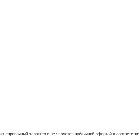
ит справочный характер и не является публичной офертой в соответстви