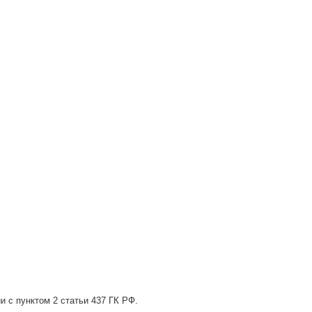
и с пунктом 2 статьи 437 ГК РФ.