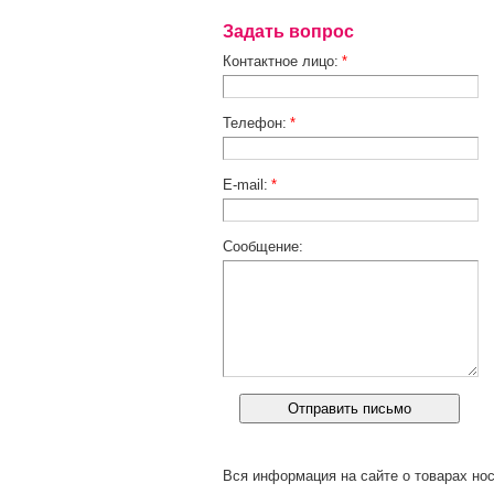
Задать вопрос
Контактное лицо:
*
Телефон:
*
E-mail:
*
Сообщение:
Вся информация на сайте о товарах нос