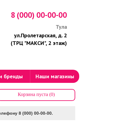
8 (000) 00-00-00
Тула
ул.Пролетарская, д. 2
(ТРЦ "МАКСИ", 2 этаж)
и бренды
Наши магазины
Корзина пуста (0)
лефону 8 (000) 00-00-00.