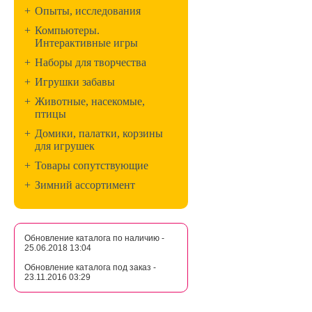
+
Опыты, исследования
+
Компьютеры.
Интерактивные игры
+
Наборы для творчества
+
Игрушки забавы
+
Животные, насекомые,
птицы
+
Домики, палатки, корзины
для игрушек
+
Товары сопутствующие
+
Зимний ассортимент
Обновление каталога по наличию -
25.06.2018 13:04
Обновление каталога под заказ -
23.11.2016 03:29