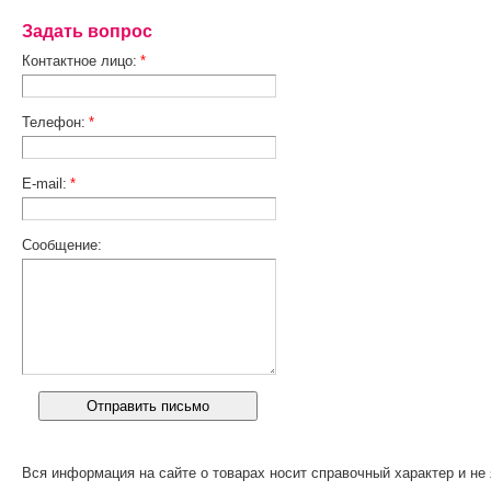
Задать вопрос
Контактное лицо:
*
Телефон:
*
E-mail:
*
Сообщение:
Вся информация на сайте о товарах носит справочный характер и не 