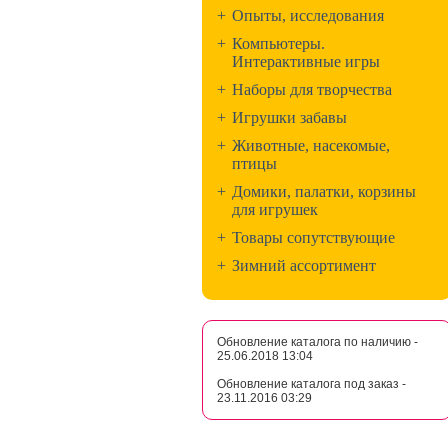
+
Опыты, исследования
+
Компьютеры.
Интерактивные игры
+
Наборы для творчества
+
Игрушки забавы
+
Животные, насекомые,
птицы
+
Домики, палатки, корзины
для игрушек
+
Товары сопутствующие
+
Зимний ассортимент
Обновление каталога по наличию -
25.06.2018 13:04
Обновление каталога под заказ -
23.11.2016 03:29