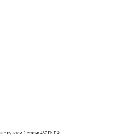
и с пунктом 2 статьи 437 ГК РФ.