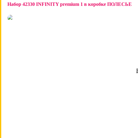
Набор 42330 INFINITY premium 1 в коробке ПОЛЕСЬЕ