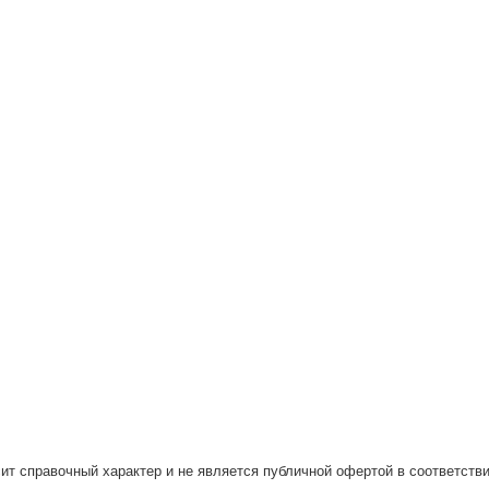
ит справочный характер и не является публичной офертой в соответстви