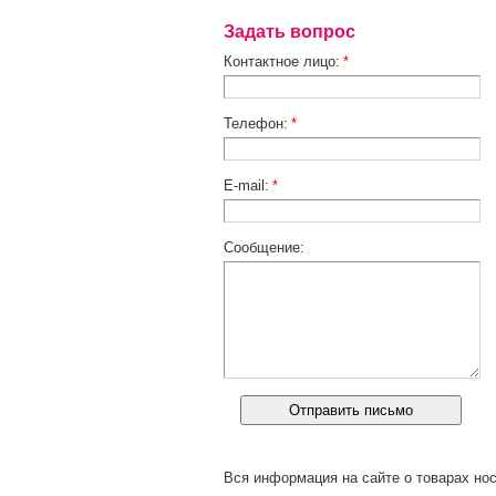
Задать вопрос
Контактное лицо:
*
Телефон:
*
E-mail:
*
Сообщение:
Вся информация на сайте о товарах нос