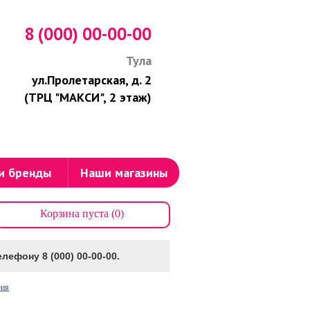
8 (000) 00-00-00
Тула
ул.Пролетарская, д. 2
(ТРЦ "МАКСИ", 2 этаж)
и бренды
Наши магазины
Корзина пуста (0)
лефону 8 (000) 00-00-00.
рия