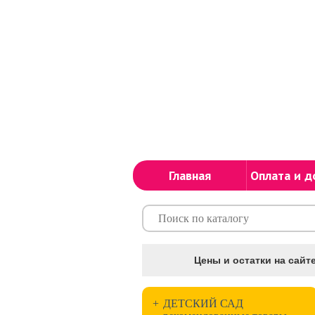
Главная
Оплата и д
Цены и остатки на сайте
+
ДЕТСКИЙ САД