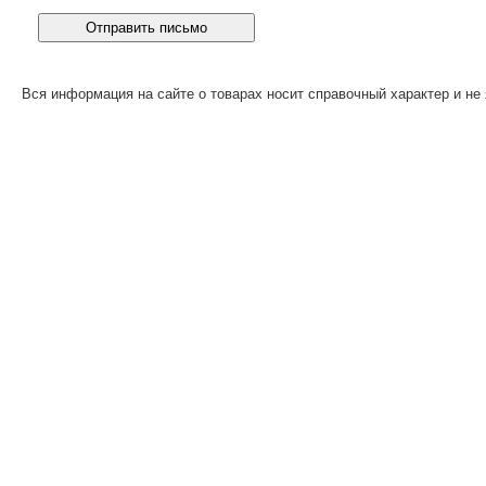
Вся информация на сайте о товарах носит справочный характер и не 