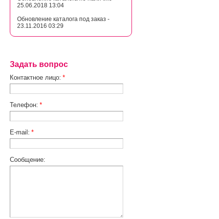
25.06.2018 13:04
Обновление каталога под заказ -
23.11.2016 03:29
Задать вопрос
Контактное лицо:
*
Телефон:
*
E-mail:
*
Сообщение: