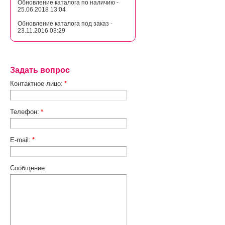
Обновление каталога по наличию -
25.06.2018 13:04
Обновление каталога под заказ -
23.11.2016 03:29
Задать вопрос
Контактное лицо:
*
Телефон:
*
E-mail:
*
Сообщение: