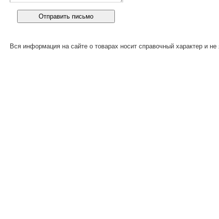
Вся информация на сайте о товарах носит справочный характер и не 