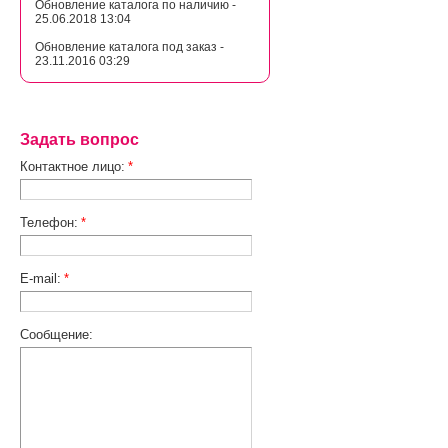
Обновление каталога по наличию -
25.06.2018 13:04
Обновление каталога под заказ -
23.11.2016 03:29
Задать вопрос
Контактное лицо:
*
Телефон:
*
E-mail:
*
Сообщение: