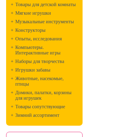
+
Товары для детской комнаты
+
Мягкие игрушки
+
Музыкальные инструменты
+
Конструкторы
+
Опыты, исследования
+
Компьютеры.
Интерактивные игры
+
Наборы для творчества
+
Игрушки забавы
+
Животные, насекомые,
птицы
+
Домики, палатки, корзины
для игрушек
+
Товары сопутствующие
+
Зимний ассортимент