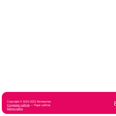
Copyright © 2010-2021 Бегемотик.
Создание сайтов
— Парк сайтов.
Карта сайта