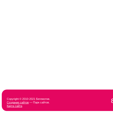
Copyright © 2010-2021 Бегемотик.
Создание сайтов
— Парк сайтов.
Карта сайта