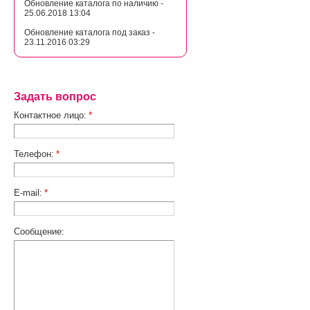
Обновление каталога по наличию -
25.06.2018 13:04
Обновление каталога под заказ -
23.11.2016 03:29
Задать вопрос
Контактное лицо:
*
Телефон:
*
E-mail:
*
Сообщение: