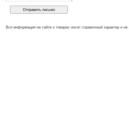
Вся информация на сайте о товарах носит справочный характер и не 