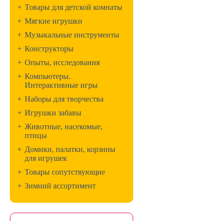
+
Товары для детской комнаты
+
Мягкие игрушки
+
Музыкальные инструменты
+
Конструкторы
+
Опыты, исследования
+
Компьютеры.
Интерактивные игры
+
Наборы для творчества
+
Игрушки забавы
+
Животные, насекомые,
птицы
+
Домики, палатки, корзины
для игрушек
+
Товары сопутствующие
+
Зимний ассортимент