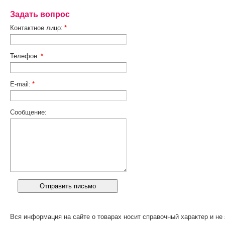
Задать вопрос
Контактное лицо:
*
Телефон:
*
E-mail:
*
Сообщение:
Вся информация на сайте о товарах носит справочный характер и не 