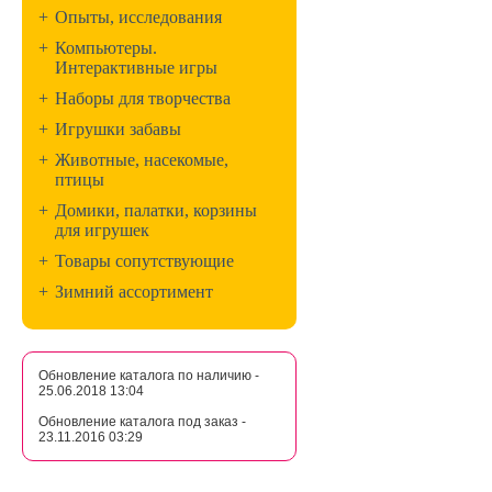
+
Опыты, исследования
+
Компьютеры.
Интерактивные игры
+
Наборы для творчества
+
Игрушки забавы
+
Животные, насекомые,
птицы
+
Домики, палатки, корзины
для игрушек
+
Товары сопутствующие
+
Зимний ассортимент
Обновление каталога по наличию -
25.06.2018 13:04
Обновление каталога под заказ -
23.11.2016 03:29