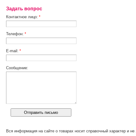
Задать вопрос
Контактное лицо:
*
Телефон:
*
E-mail:
*
Сообщение:
Вся информация на сайте о товарах носит справочный характер и не 