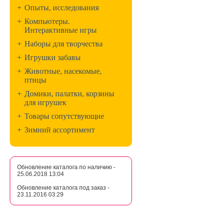
+
Опыты, исследования
+
Компьютеры.
Интерактивные игры
+
Наборы для творчества
+
Игрушки забавы
+
Животные, насекомые,
птицы
+
Домики, палатки, корзины
для игрушек
+
Товары сопутствующие
+
Зимний ассортимент
Обновление каталога по наличию -
25.06.2018 13:04
Обновление каталога под заказ -
23.11.2016 03:29