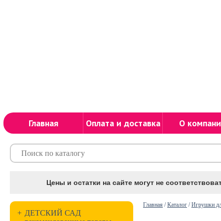
Главная
Оплата и доставка
О компани
Цены и остатки на сайте могут не соответствоват
Главная
/
Каталог
/
Игрушки д
+
ДЕТСКИЙ САД