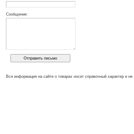
Сообщение:
Вся информация на сайте о товарах носит справочный характер и не 