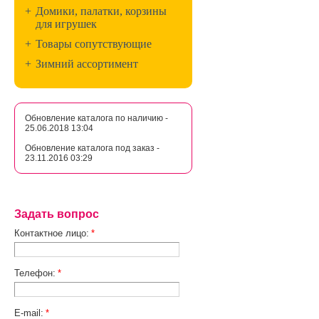
+
Домики, палатки, корзины
для игрушек
+
Товары сопутствующие
+
Зимний ассортимент
Обновление каталога по наличию -
25.06.2018 13:04
Обновление каталога под заказ -
23.11.2016 03:29
Задать вопрос
Контактное лицо:
*
Телефон:
*
E-mail:
*