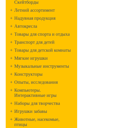
Скейтборды
+
Летний ассортимент
+
Надувная продукция
+
Автокресла
+
Товары для спорта и отдыха
+
Транспорт для детей
+
Товары для детской комнаты
+
Мягкие игрушки
+
Музыкальные инструменты
+
Конструкторы
+
Опыты, исследования
+
Компьютеры.
Интерактивные игры
+
Наборы для творчества
+
Игрушки забавы
+
Животные, насекомые,
птицы