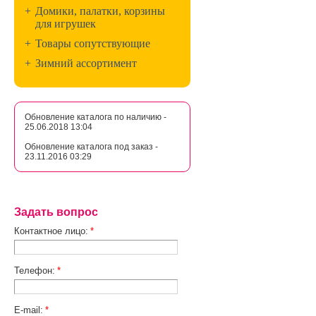
+
Домики, палатки, корзины
для игрушек
+
Товары сопутствующие
+
Зимний ассортимент
Обновление каталога по наличию -
25.06.2018 13:04
Обновление каталога под заказ -
23.11.2016 03:29
Задать вопрос
Контактное лицо:
*
Телефон:
*
E-mail:
*