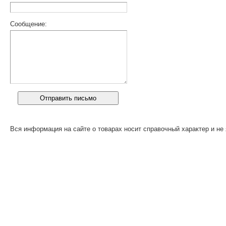
Сообщение:
Вся информация на сайте о товарах носит справочный характер и не 