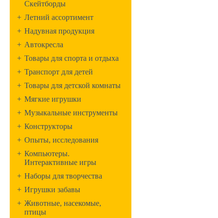
Скейтборды
+
Летний ассортимент
+
Надувная продукция
+
Автокресла
+
Товары для спорта и отдыха
+
Транспорт для детей
+
Товары для детской комнаты
+
Мягкие игрушки
+
Музыкальные инструменты
+
Конструкторы
+
Опыты, исследования
+
Компьютеры.
Интерактивные игры
+
Наборы для творчества
+
Игрушки забавы
+
Животные, насекомые,
птицы