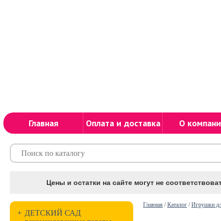
Главная
Оплата и доставка
О компани
Цены и остатки на сайте могут не соответствоват
Главная
/
Каталог
/
Игрушки д
+
ДЕТСКИЙ САД