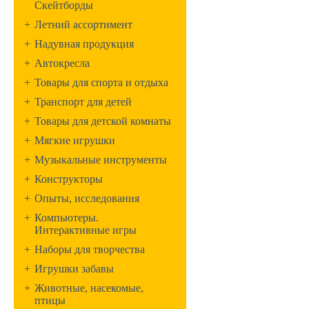
Скейтборды
+
Летний ассортимент
+
Надувная продукция
+
Автокресла
+
Товары для спорта и отдыха
+
Транспорт для детей
+
Товары для детской комнаты
+
Мягкие игрушки
+
Музыкальные инструменты
+
Конструкторы
+
Опыты, исследования
+
Компьютеры.
Интерактивные игры
+
Наборы для творчества
+
Игрушки забавы
+
Животные, насекомые,
птицы