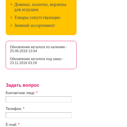
+
Домики, палатки, корзины
для игрушек
+
Товары сопутствующие
+
Зимний ассортимент
Обновление каталога по наличию -
25.06.2018 13:04
Обновление каталога под заказ -
23.11.2016 03:29
Задать вопрос
Контактное лицо:
*
Телефон:
*
E-mail:
*