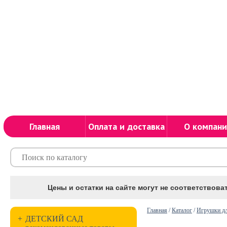
Главная
Оплата и доставка
О компани
Цены и остатки на сайте могут не соответствоват
Главная
/
Каталог
/
Игрушки д
+
ДЕТСКИЙ САД