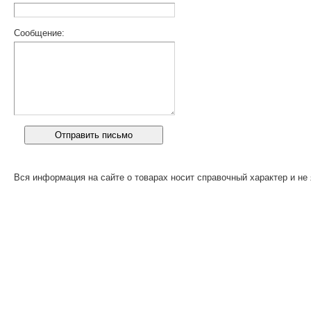
Сообщение:
Вся информация на сайте о товарах носит справочный характер и не 