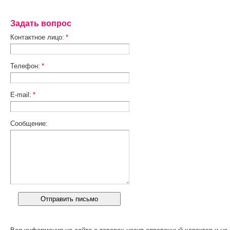
Задать вопрос
Контактное лицо:
*
Телефон:
*
E-mail:
*
Сообщение: