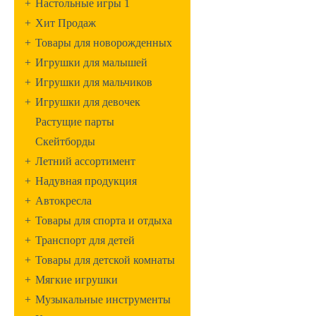
+
Настольные игры 1
+
Хит Продаж
+
Товары для новорожденных
+
Игрушки для малышей
+
Игрушки для мальчиков
+
Игрушки для девочек
Растущие парты
Скейтборды
+
Летний ассортимент
+
Надувная продукция
+
Автокресла
+
Товары для спорта и отдыха
+
Транспорт для детей
+
Товары для детской комнаты
+
Мягкие игрушки
+
Музыкальные инструменты