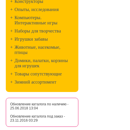
+
Конструкторы
+
Опыты, исследования
+
Компьютеры.
Интерактивные игры
+
Наборы для творчества
+
Игрушки забавы
+
Животные, насекомые,
птицы
+
Домики, палатки, корзины
для игрушек
+
Товары сопутствующие
+
Зимний ассортимент
Обновление каталога по наличию -
25.06.2018 13:04
Обновление каталога под заказ -
23.11.2016 03:29