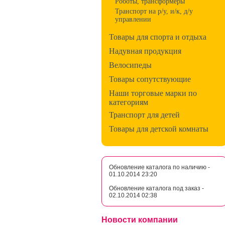
Роботы, трансформеры
Транспорт на р/у, и/к, д/у
управлении
Товары для спорта и отдыха
Надувная продукция
Велосипеды
Товары сопутствующие
Наши торговые марки по
категориям
Транспорт для детей
Товары для детской комнаты
Обновление каталога по наличию -
01.10.2014 23:20
Обновление каталога под заказ -
02.10.2014 02:38
Новости компании