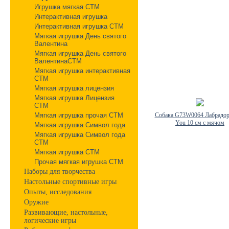
Игрушка мягкая СТМ
Интерактивная игрушка
Интерактивная игрушка СТМ
Мягкая игрушка День святого
Валентина
Мягкая игрушка День святого
ВалентинаСТМ
Мягкая игрушка интерактивная
СТМ
Мягкая игрушка лицензия
Мягкая игрушка Лицензия
СТМ
Мягкая игрушка прочая СТМ
Собака G73W0064 Лабрадор
You 10 см с мячом
Мягкая игрушка Символ года
Мягкая игрушка Символ года
СТМ
Мягкая игрушка СТМ
Прочая мягкая игрушка СТМ
Наборы для творчества
Настольные спортивные игры
Опыты, исследования
Оружие
Развивающие, настольные,
логические игры