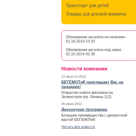
Транспорт для детей
Товары для детской комнаты
Обновление каталога по наличию -
01.10.2014 23:20
Обновление каталога под заказ -
02.10.2014 02:38
Новости компании
23 августа 2013
БЕГЕМОТиК приглашает Вас на
праздник!
Открытие нового магазина на
Зеленстрое (пр. Ленина 112)
05 июня 2013
Дисконтная программа
Большие преимущества с дисконтной
картой БЕГЕМОТиК
Читать все новости