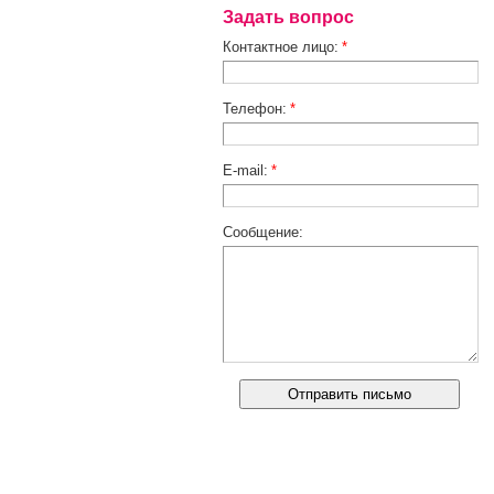
Задать вопрос
Контактное лицо:
*
Телефон:
*
E-mail:
*
Сообщение: