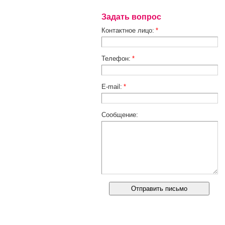
Задать вопрос
Контактное лицо:
*
Телефон:
*
E-mail:
*
Сообщение: