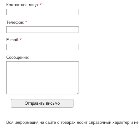
Контактное лицо:
*
Телефон:
*
E-mail:
*
Сообщение:
Вся информация на сайте о товарах носит справочный характер и не 