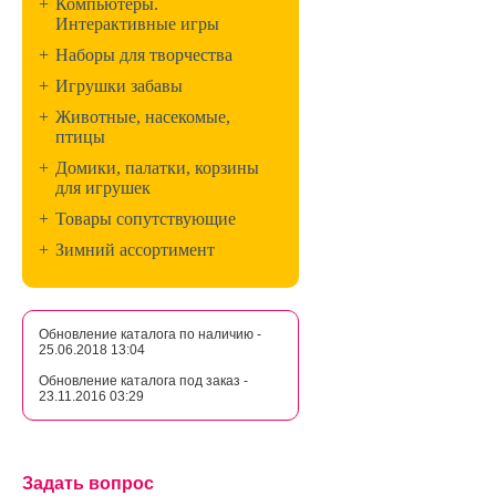
+
Компьютеры.
Интерактивные игры
+
Наборы для творчества
+
Игрушки забавы
+
Животные, насекомые,
птицы
+
Домики, палатки, корзины
для игрушек
+
Товары сопутствующие
+
Зимний ассортимент
Обновление каталога по наличию -
25.06.2018 13:04
Обновление каталога под заказ -
23.11.2016 03:29
Задать вопрос