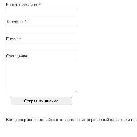
Контактное лицо:
*
Телефон:
*
E-mail:
*
Сообщение:
Вся информация на сайте о товарах носит справочный характер и не 