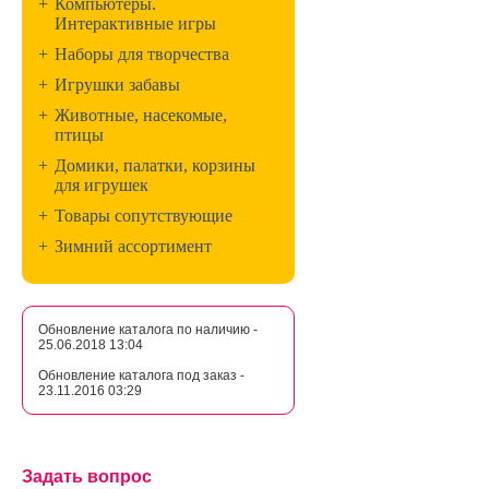
+
Компьютеры.
Интерактивные игры
+
Наборы для творчества
+
Игрушки забавы
+
Животные, насекомые,
птицы
+
Домики, палатки, корзины
для игрушек
+
Товары сопутствующие
+
Зимний ассортимент
Обновление каталога по наличию -
25.06.2018 13:04
Обновление каталога под заказ -
23.11.2016 03:29
Задать вопрос