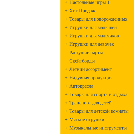
+
Настольные игры 1
+
Хит Продаж
+
Товары для новорожденных
+
Игрушки для малышей
+
Игрушки для мальчиков
+
Игрушки для девочек
Растущие парты
Скейтборды
+
Летний ассортимент
+
Надувная продукция
+
Автокресла
+
Товары для спорта и отдыха
+
Транспорт для детей
+
Товары для детской комнаты
+
Мягкие игрушки
+
Музыкальные инструменты