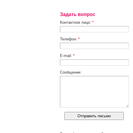
Задать вопрос
Контактное лицо:
*
Телефон:
*
E-mail:
*
Сообщение: