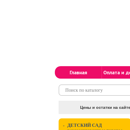
Главная
Оплата и д
Цены и остатки на сайте
-
ДЕТСКИЙ САД