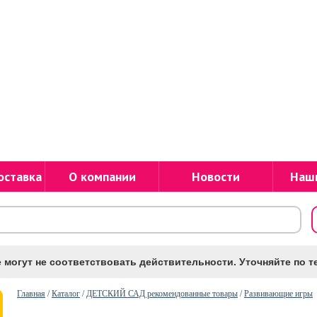
оставка
О компании
Новости
Наш
 могут не соответствовать действительности. Уточняйте по те
Главная
/
Каталог
/
ДЕТСКИЙ САД рекомендованные товары
/
Развивающие игры