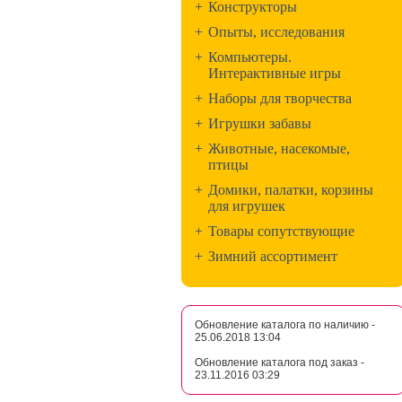
+
Конструкторы
+
Опыты, исследования
+
Компьютеры.
Интерактивные игры
+
Наборы для творчества
+
Игрушки забавы
+
Животные, насекомые,
птицы
+
Домики, палатки, корзины
для игрушек
+
Товары сопутствующие
+
Зимний ассортимент
Обновление каталога по наличию -
25.06.2018 13:04
Обновление каталога под заказ -
23.11.2016 03:29