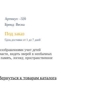
Артикул: -320
Бренд: Весна
Под заказ
Срок доставки от 1 до 7 дней
 изображениями учит детей
части, видеть зверей в необычных
ю память, логику, пространственное
Вернуться к товарам каталога