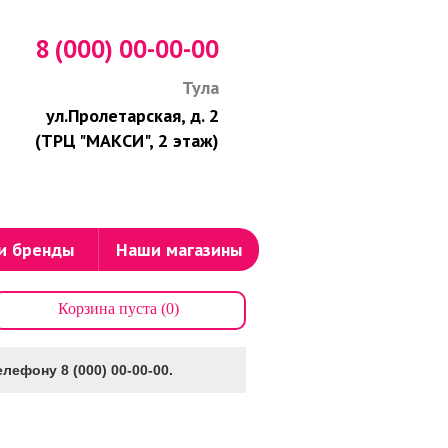
8 (000) 00-00-00
Тула
ул.Пролетарская, д. 2
(ТРЦ "МАКСИ", 2 этаж)
и бренды
Наши магазины
Корзина пуста (0)
лефону 8 (000) 00-00-00.