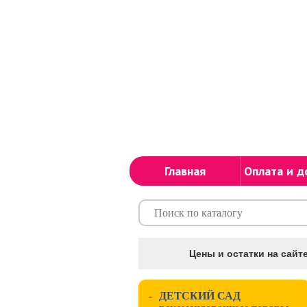
Главная
Оплата и д
Цены и остатки на сайте
-
ДЕТСКИЙ САД