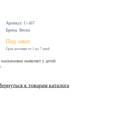
Артикул: С-167
Бренд: Весна
Под заказ
Срок доставки от 1 до 7 дней
названиями выявляет у детей
.
Вернуться к товарам каталога