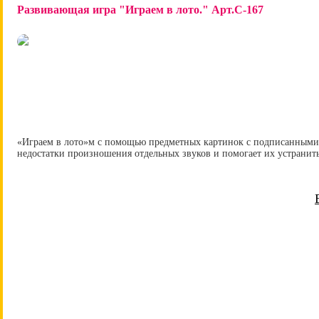
Развивающая игра "Играем в лото." Арт.С-167
«Играем в лото»м с помощью предметных картинок с подписанными 
недостатки произношения отдельных звуков и помогает их устранить