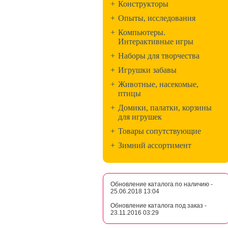
+
Конструкторы
+
Опыты, исследования
+
Компьютеры.
Интерактивные игры
+
Наборы для творчества
+
Игрушки забавы
+
Животные, насекомые,
птицы
+
Домики, палатки, корзины
для игрушек
+
Товары сопутствующие
+
Зимний ассортимент
Обновление каталога по наличию -
25.06.2018 13:04
Обновление каталога под заказ -
23.11.2016 03:29