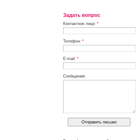
Задать вопрос
Контактное лицо:
*
Телефон:
*
E-mail:
*
Сообщение: