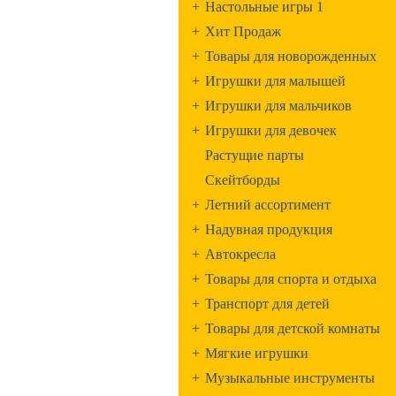
+
Настольные игры 1
+
Хит Продаж
+
Товары для новорожденных
+
Игрушки для малышей
+
Игрушки для мальчиков
+
Игрушки для девочек
Растущие парты
Скейтборды
+
Летний ассортимент
+
Надувная продукция
+
Автокресла
+
Товары для спорта и отдыха
+
Транспорт для детей
+
Товары для детской комнаты
+
Мягкие игрушки
+
Музыкальные инструменты