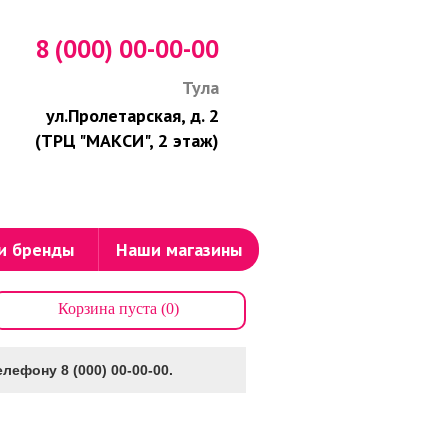
8 (000) 00-00-00
Тула
ул.Пролетарская, д. 2
(ТРЦ "МАКСИ", 2 этаж)
и бренды
Наши магазины
Корзина пуста (0)
лефону 8 (000) 00-00-00.