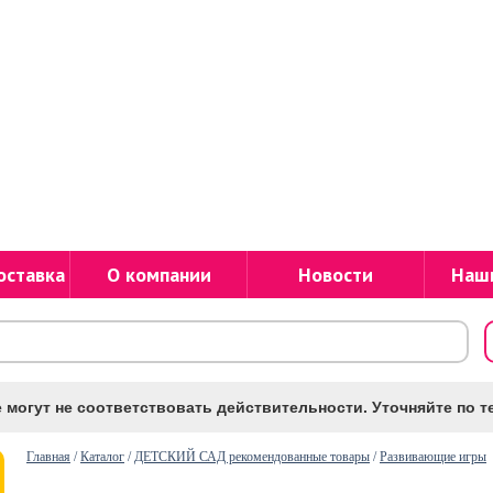
оставка
О компании
Новости
Наш
 могут не соответствовать действительности. Уточняйте по те
Главная
/
Каталог
/
ДЕТСКИЙ САД рекомендованные товары
/
Развивающие игры