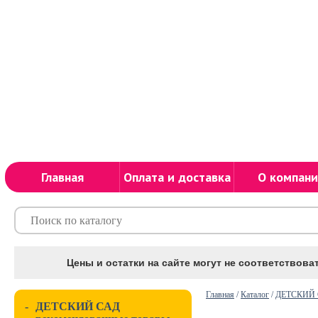
Главная
Оплата и доставка
О компани
Цены и остатки на сайте могут не соответствоват
Главная
/
Каталог
/
ДЕТСКИЙ С
-
ДЕТСКИЙ САД