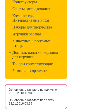
+
Конструкторы
+
Опыты, исследования
+
Компьютеры.
Интерактивные игры
+
Наборы для творчества
+
Игрушки забавы
+
Животные, насекомые,
птицы
+
Домики, палатки, корзины
для игрушек
+
Товары сопутствующие
+
Зимний ассортимент
Обновление каталога по наличию -
25.06.2018 13:04
Обновление каталога под заказ -
23.11.2016 03:29