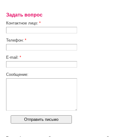
Задать вопрос
Контактное лицо:
*
Телефон:
*
E-mail:
*
Сообщение: