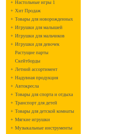
+
Настольные игры 1
+
Хит Продаж
+
Товары для новорожденных
+
Игрушки для малышей
+
Игрушки для мальчиков
+
Игрушки для девочек
Растущие парты
Скейтборды
+
Летний ассортимент
+
Надувная продукция
+
Автокресла
+
Товары для спорта и отдыха
+
Транспорт для детей
+
Товары для детской комнаты
+
Мягкие игрушки
+
Музыкальные инструменты