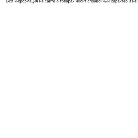
Вся информация на сайте о товарах носит справочный характер и не 