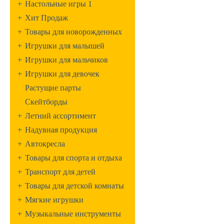
+
Настольные игры 1
+
Хит Продаж
+
Товары для новорожденных
+
Игрушки для малышей
+
Игрушки для мальчиков
+
Игрушки для девочек
Растущие парты
Скейтборды
+
Летний ассортимент
+
Надувная продукция
+
Автокресла
+
Товары для спорта и отдыха
+
Транспорт для детей
+
Товары для детской комнаты
+
Мягкие игрушки
+
Музыкальные инструменты