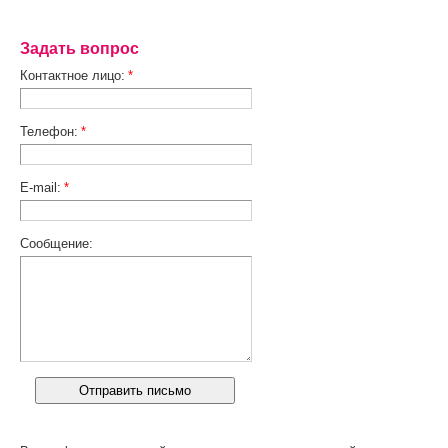
Задать вопрос
Контактное лицо:
*
Телефон:
*
E-mail:
*
Сообщение: