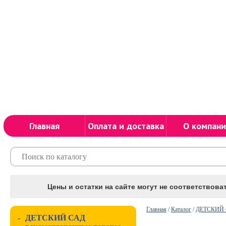
Главная
Оплата и доставка
О компани
Цены и остатки на сайте могут не соответствоват
Главная
/
Каталог
/
ДЕТСКИЙ С
-
ДЕТСКИЙ САД