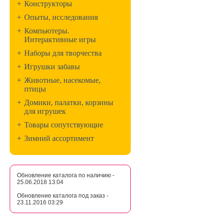
+
Конструкторы
+
Опыты, исследования
+
Компьютеры.
Интерактивные игры
+
Наборы для творчества
+
Игрушки забавы
+
Животные, насекомые,
птицы
+
Домики, палатки, корзины
для игрушек
+
Товары сопутствующие
+
Зимний ассортимент
Обновление каталога по наличию -
25.06.2018 13:04
Обновление каталога под заказ -
23.11.2016 03:29