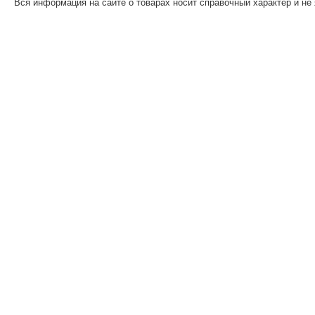
Вся информация на сайте о товарах носит справочный характер и не 