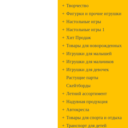
+
Творчество
+
Фигурки и прочие игрушки
+
Настольные игры
+
Настольные игры 1
+
Хит Продаж
+
Товары для новорожденных
+
Игрушки для малышей
+
Игрушки для мальчиков
+
Игрушки для девочек
Растущие парты
Скейтборды
+
Летний ассортимент
+
Надувная продукция
+
Автокресла
+
Товары для спорта и отдыха
+
Транспорт для детей