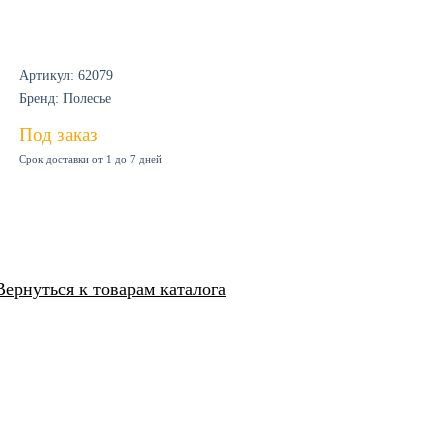
Артикул: 62079
Бренд: Полесье
Под заказ
Срок доставки от 1 до 7 дней
Вернуться к товарам каталога