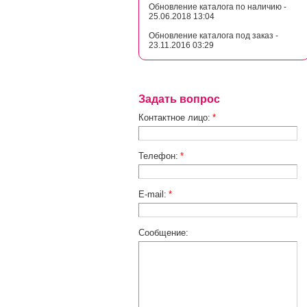
Обновление каталога по наличию -
25.06.2018 13:04
Обновление каталога под заказ -
23.11.2016 03:29
Задать вопрос
Контактное лицо:
*
Телефон:
*
E-mail:
*
Сообщение: