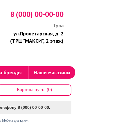
8 (000) 00-00-00
Тула
ул.Пролетарская, д. 2
(ТРЦ "МАКСИ", 2 этаж)
и бренды
Наши магазины
Корзина пуста (0)
лефону 8 (000) 00-00-00.
/
Мебель для кукол