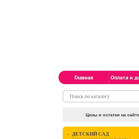
Главная
Оплата и д
Цены и остатки на сайте
-
ДЕТСКИЙ САД