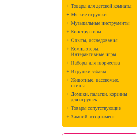
+
Товары для детской комнаты
+
Мягкие игрушки
+
Музыкальные инструменты
+
Конструкторы
+
Опыты, исследования
+
Компьютеры.
Интерактивные игры
+
Наборы для творчества
+
Игрушки забавы
+
Животные, насекомые,
птицы
+
Домики, палатки, корзины
для игрушек
+
Товары сопутствующие
+
Зимний ассортимент