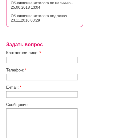
Обновление каталога по наличию -
25.06.2018 13:04
Обновление каталога под заказ -
23.11.2016 03:29
Задать вопрос
Контактное лицо:
*
Телефон:
*
E-mail:
*
Сообщение: