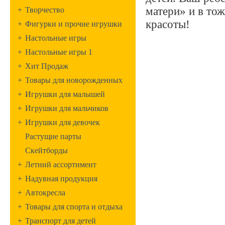
матери» и в тож
+
Творчество
красоты! ​
+
Фигурки и прочие игрушки
+
Настольные игры
+
Настольные игры 1
+
Хит Продаж
+
Товары для новорожденных
+
Игрушки для малышей
+
Игрушки для мальчиков
+
Игрушки для девочек
Растущие парты
Скейтборды
+
Летний ассортимент
+
Надувная продукция
+
Автокресла
+
Товары для спорта и отдыха
+
Транспорт для детей