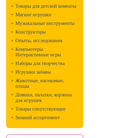
+
Товары для детской комнаты
+
Мягкие игрушки
+
Музыкальные инструменты
+
Конструкторы
+
Опыты, исследования
+
Компьютеры.
Интерактивные игры
+
Наборы для творчества
+
Игрушки забавы
+
Животные, насекомые,
птицы
+
Домики, палатки, корзины
для игрушек
+
Товары сопутствующие
+
Зимний ассортимент