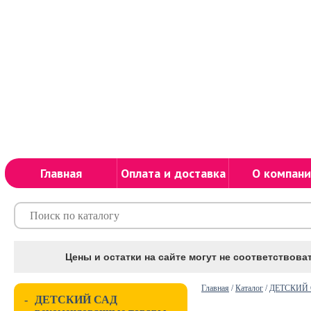
Главная
Оплата и доставка
О компани
Цены и остатки на сайте могут не соответствоват
Главная
/
Каталог
/
ДЕТСКИЙ С
-
ДЕТСКИЙ САД