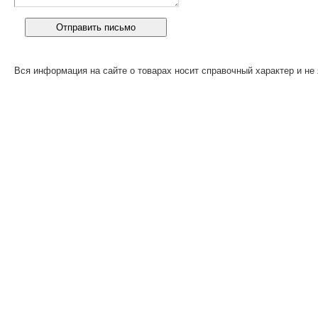
Вся информация на сайте о товарах носит справочный характер и не 