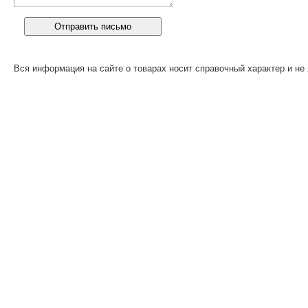
Вся информация на сайте о товарах носит справочный характер и не 