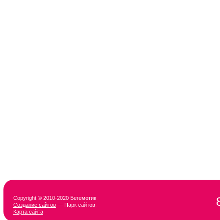
Copyright © 2010-2020 Бегемотик.
Создание сайтов
— Парк сайтов.
Карта сайта