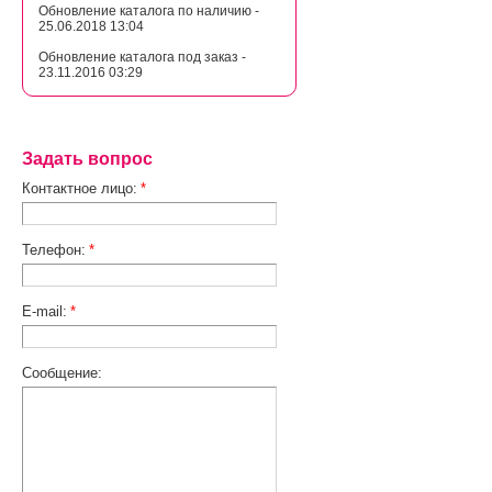
Обновление каталога по наличию -
25.06.2018 13:04
Обновление каталога под заказ -
23.11.2016 03:29
Задать вопрос
Контактное лицо:
*
Телефон:
*
E-mail:
*
Сообщение: