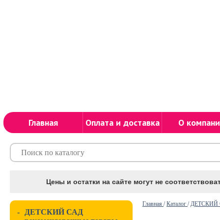
Главная
Оплата и доставка
О компани
Цены и остатки на сайте могут не соответствоват
Главная
/
Каталог
/
ДЕТСКИЙ С
-
ДЕТСКИЙ САД