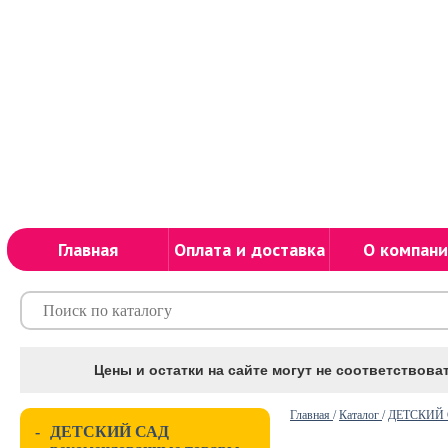
Главная
Оплата и доставка
О компани
Цены и остатки на сайте могут не соответствоват
Главная
/
Каталог
/
ДЕТСКИЙ С
-
ДЕТСКИЙ САД