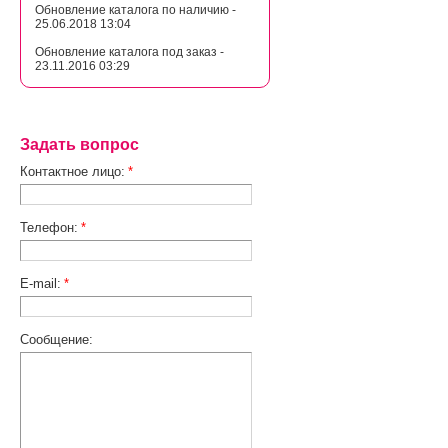
Обновление каталога по наличию -
25.06.2018 13:04
Обновление каталога под заказ -
23.11.2016 03:29
Задать вопрос
Контактное лицо:
*
Телефон:
*
E-mail:
*
Сообщение: