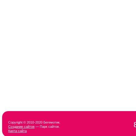
Copyright © 2010-2020 Бегемотик.
Создание сайтов
— Парк сайтов.
Карта сайта