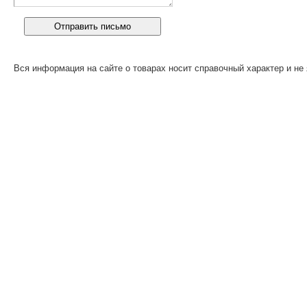
Вся информация на сайте о товарах носит справочный характер и не 