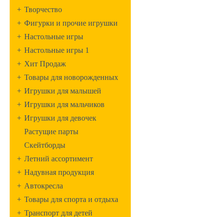
+
Творчество
+
Фигурки и прочие игрушки
+
Настольные игры
+
Настольные игры 1
+
Хит Продаж
+
Товары для новорожденных
+
Игрушки для малышей
+
Игрушки для мальчиков
+
Игрушки для девочек
Растущие парты
Скейтборды
+
Летний ассортимент
+
Надувная продукция
+
Автокресла
+
Товары для спорта и отдыха
+
Транспорт для детей