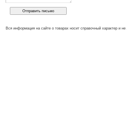
Вся информация на сайте о товарах носит справочный характер и не 