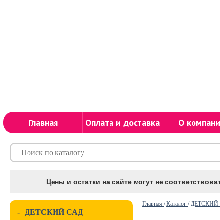
Главная
Оплата и доставка
О компани
Цены и остатки на сайте могут не соответствоват
Главная
/
Каталог
/
ДЕТСКИЙ С
-
ДЕТСКИЙ САД