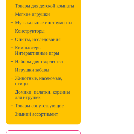
+
Товары для детской комнаты
+
Мягкие игрушки
+
Музыкальные инструменты
+
Конструкторы
+
Опыты, исследования
+
Компьютеры.
Интерактивные игры
+
Наборы для творчества
+
Игрушки забавы
+
Животные, насекомые,
птицы
+
Домики, палатки, корзины
для игрушек
+
Товары сопутствующие
+
Зимний ассортимент