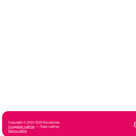
Copyright © 2010-2020 Бегемотик.
Создание сайтов
— Парк сайтов.
Карта сайта