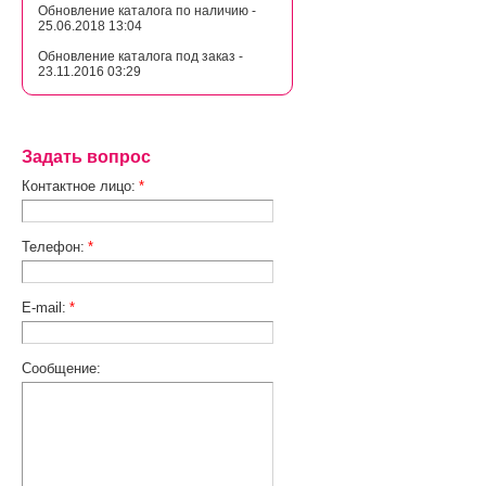
Обновление каталога по наличию -
25.06.2018 13:04
Обновление каталога под заказ -
23.11.2016 03:29
Задать вопрос
Контактное лицо:
*
Телефон:
*
E-mail:
*
Сообщение: