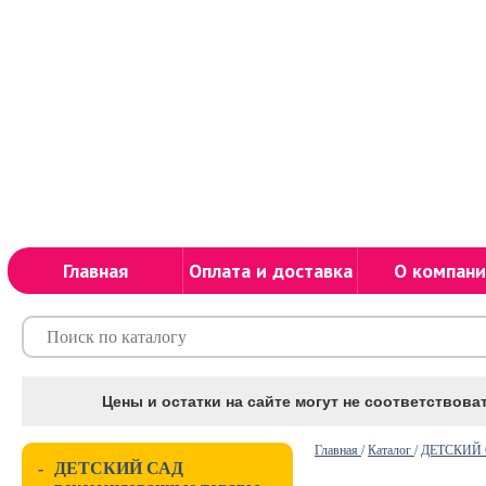
Главная
Оплата и доставка
О компани
Цены и остатки на сайте могут не соответствоват
Главная
/
Каталог
/
ДЕТСКИЙ С
-
ДЕТСКИЙ САД