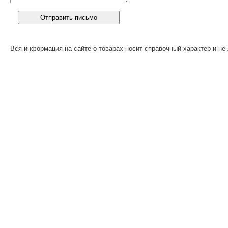
Вся информация на сайте о товарах носит справочный характер и не 