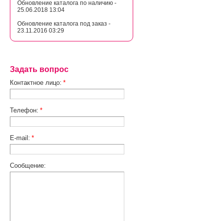
Обновление каталога по наличию -
25.06.2018 13:04
Обновление каталога под заказ -
23.11.2016 03:29
Задать вопрос
Контактное лицо:
*
Телефон:
*
E-mail:
*
Сообщение: