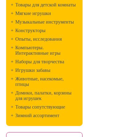
+
Товары для детской комнаты
+
Мягкие игрушки
+
Музыкальные инструменты
+
Конструкторы
+
Опыты, исследования
+
Компьютеры.
Интерактивные игры
+
Наборы для творчества
+
Игрушки забавы
+
Животные, насекомые,
птицы
+
Домики, палатки, корзины
для игрушек
+
Товары сопутствующие
+
Зимний ассортимент