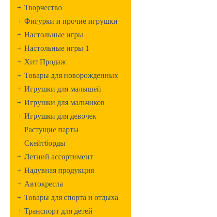
+
Творчество
+
Фигурки и прочие игрушки
+
Настольные игры
+
Настольные игры 1
+
Хит Продаж
+
Товары для новорожденных
+
Игрушки для малышей
+
Игрушки для мальчиков
+
Игрушки для девочек
Растущие парты
Скейтборды
+
Летний ассортимент
+
Надувная продукция
+
Автокресла
+
Товары для спорта и отдыха
+
Транспорт для детей