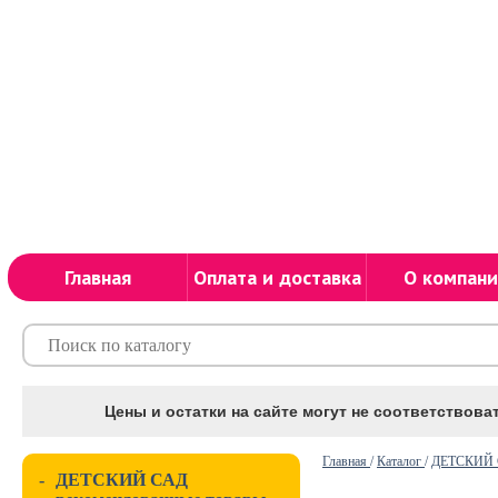
Главная
Оплата и доставка
О компани
Цены и остатки на сайте могут не соответствоват
Главная
/
Каталог
/
ДЕТСКИЙ С
-
ДЕТСКИЙ САД