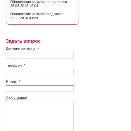
Обновление каталога по наличию -
25.06.2018 13:04
Обновление каталога под заказ -
23.11.2016 03:29
Задать вопрос
Контактное лицо:
*
Телефон:
*
E-mail:
*
Сообщение: