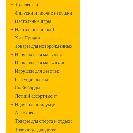
+
Творчество
+
Фигурки и прочие игрушки
+
Настольные игры
+
Настольные игры 1
+
Хит Продаж
+
Товары для новорожденных
+
Игрушки для малышей
+
Игрушки для мальчиков
+
Игрушки для девочек
Растущие парты
Скейтборды
+
Летний ассортимент
+
Надувная продукция
+
Автокресла
+
Товары для спорта и отдыха
+
Транспорт для детей