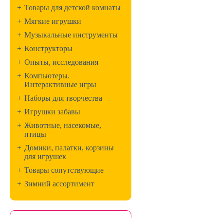
+
Товары для детской комнаты
+
Мягкие игрушки
+
Музыкальные инструменты
+
Конструкторы
+
Опыты, исследования
+
Компьютеры.
Интерактивные игры
+
Наборы для творчества
+
Игрушки забавы
+
Животные, насекомые,
птицы
+
Домики, палатки, корзины
для игрушек
+
Товары сопутствующие
+
Зимний ассортимент