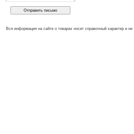
Вся информация на сайте о товарах носит справочный характер и не 