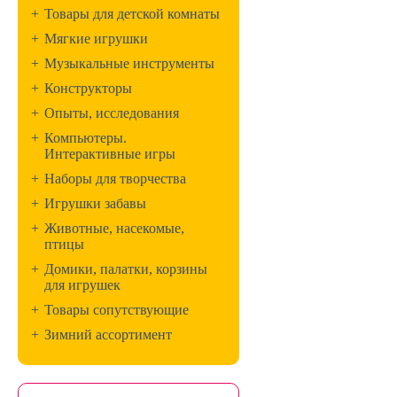
+
Товары для детской комнаты
+
Мягкие игрушки
+
Музыкальные инструменты
+
Конструкторы
+
Опыты, исследования
+
Компьютеры.
Интерактивные игры
+
Наборы для творчества
+
Игрушки забавы
+
Животные, насекомые,
птицы
+
Домики, палатки, корзины
для игрушек
+
Товары сопутствующие
+
Зимний ассортимент