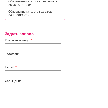
Обновление каталога по наличию -
25.06.2018 13:04
Обновление каталога под заказ -
23.11.2016 03:29
Задать вопрос
Контактное лицо:
*
Телефон:
*
E-mail:
*
Сообщение: