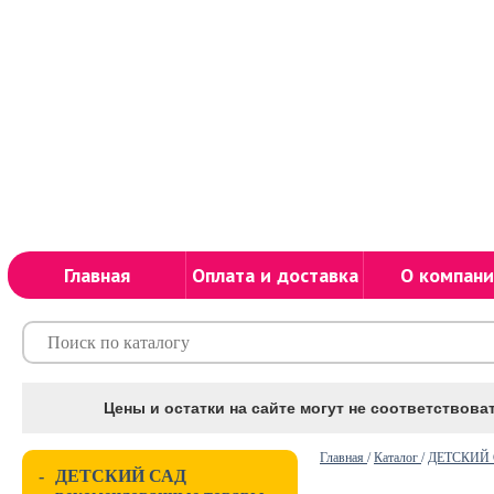
Главная
Оплата и доставка
О компани
Цены и остатки на сайте могут не соответствоват
Главная
/
Каталог
/
ДЕТСКИЙ С
-
ДЕТСКИЙ САД