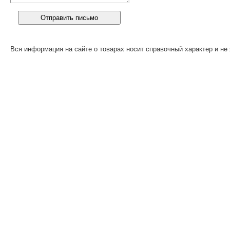
Вся информация на сайте о товарах носит справочный характер и не 