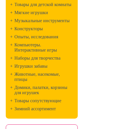
+
Товары для детской комнаты
+
Мягкие игрушки
+
Музыкальные инструменты
+
Конструкторы
+
Опыты, исследования
+
Компьютеры.
Интерактивные игры
+
Наборы для творчества
+
Игрушки забавы
+
Животные, насекомые,
птицы
+
Домики, палатки, корзины
для игрушек
+
Товары сопутствующие
+
Зимний ассортимент