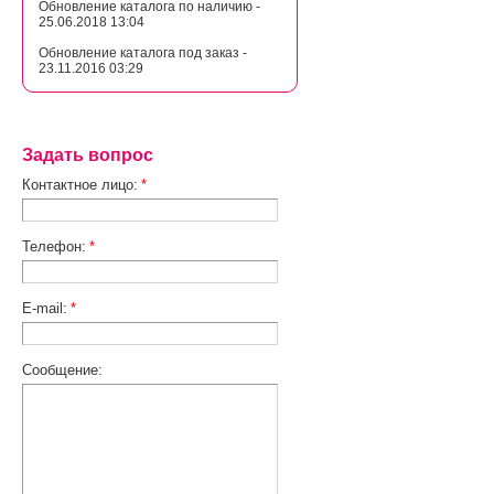
Обновление каталога по наличию -
25.06.2018 13:04
Обновление каталога под заказ -
23.11.2016 03:29
Задать вопрос
Контактное лицо:
*
Телефон:
*
E-mail:
*
Сообщение: