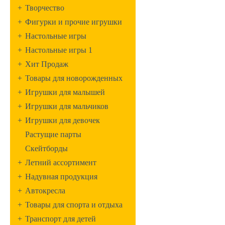
+
Творчество
+
Фигурки и прочие игрушки
+
Настольные игры
+
Настольные игры 1
+
Хит Продаж
+
Товары для новорожденных
+
Игрушки для малышей
+
Игрушки для мальчиков
+
Игрушки для девочек
Растущие парты
Скейтборды
+
Летний ассортимент
+
Надувная продукция
+
Автокресла
+
Товары для спорта и отдыха
+
Транспорт для детей