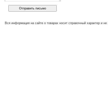
Вся информация на сайте о товарах носит справочный характер и не 