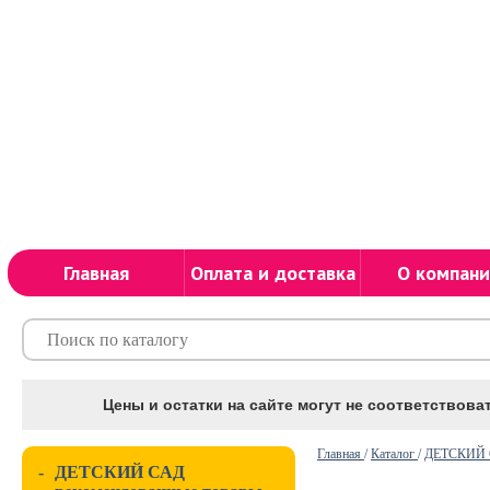
Главная
Оплата и доставка
О компани
Цены и остатки на сайте могут не соответствоват
Главная
/
Каталог
/
ДЕТСКИЙ С
-
ДЕТСКИЙ САД