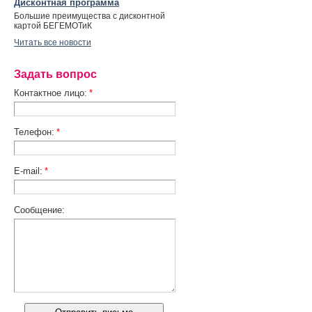
Дисконтная программа
Большие преимущества с дисконтной
картой БЕГЕМОТиК
Читать все новости
Задать вопрос
Контактное лицо:
*
Телефон:
*
E-mail:
*
Сообщение: