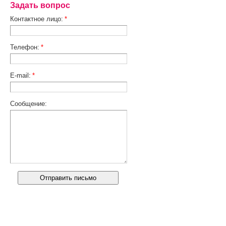
Задать вопрос
Контактное лицо:
*
Телефон:
*
E-mail:
*
Сообщение: