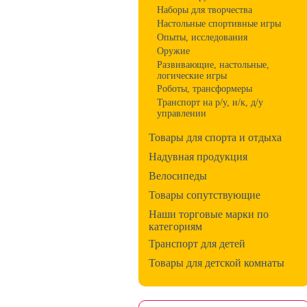
Наборы для творчества
Настольные спортивные игры
Опыты, исследования
Оружие
Развивающие, настольные,
логические игры
Роботы, трансформеры
Транспорт на р/у, и/к, д/у
управлении
Товары для спорта и отдыха
Надувная продукция
Велосипеды
Товары сопутствующие
Наши торговые марки по
категориям
Транспорт для детей
Товары для детской комнаты