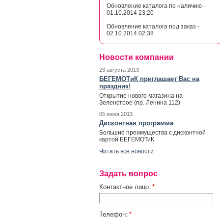
Обновление каталога по наличию -
01.10.2014 23:20
Обновление каталога под заказ -
02.10.2014 02:38
Новости компании
23 августа 2013
БЕГЕМОТиК приглашает Вас на
праздник!
Открытие нового магазина на
Зеленстрое (пр. Ленина 112)
05 июня 2013
Дисконтная программа
Большие преимущества с дисконтной
картой БЕГЕМОТиК
Читать все новости
Задать вопрос
Контактное лицо:
*
Телефон:
*