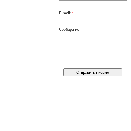
E-mail:
*
Сообщение: