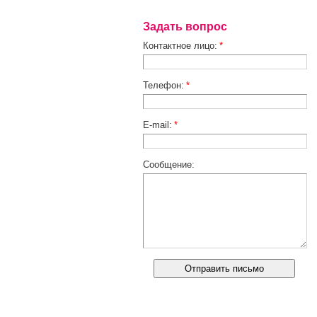
Задать вопрос
Контактное лицо:
*
Телефон:
*
E-mail:
*
Сообщение: