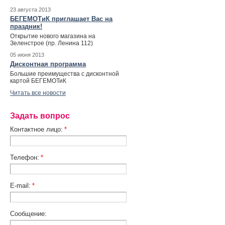
23 августа 2013
БЕГЕМОТиК приглашает Вас на
праздник!
Открытие нового магазина на
Зеленстрое (пр. Ленина 112)
05 июня 2013
Дисконтная программа
Большие преимущества с дисконтной
картой БЕГЕМОТиК
Читать все новости
Задать вопрос
Контактное лицо:
*
Телефон:
*
E-mail:
*
Сообщение: