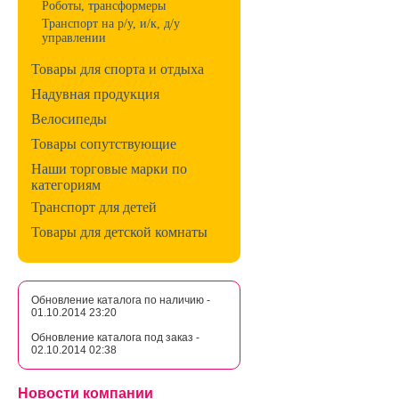
Роботы, трансформеры
Транспорт на р/у, и/к, д/у
управлении
Товары для спорта и отдыха
Надувная продукция
Велосипеды
Товары сопутствующие
Наши торговые марки по
категориям
Транспорт для детей
Товары для детской комнаты
Обновление каталога по наличию -
01.10.2014 23:20
Обновление каталога под заказ -
02.10.2014 02:38
Новости компании