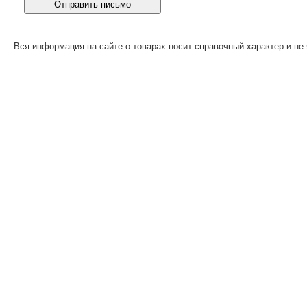
Вся информация на сайте о товарах носит справочный характер и не 