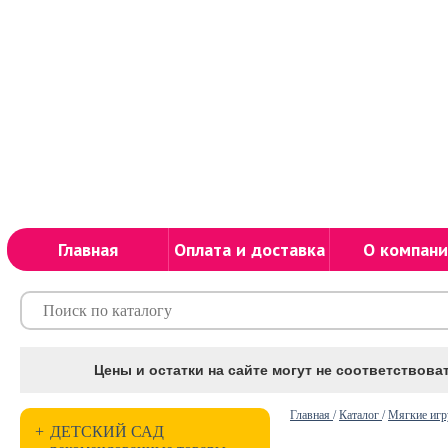
Главная
Оплата и доставка
О компани
Цены и остатки на сайте могут не соответствоват
Главная
/
Каталог
/
Мягкие иг
+
ДЕТСКИЙ САД