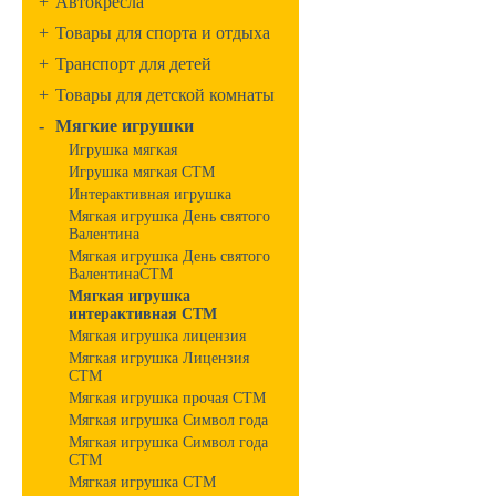
+
Автокресла
+
Товары для спорта и отдыха
+
Транспорт для детей
+
Товары для детской комнаты
-
Мягкие игрушки
Игрушка мягкая
Игрушка мягкая СТМ
Интерактивная игрушка
Мягкая игрушка День святого
Валентина
Мягкая игрушка День святого
ВалентинаСТМ
Мягкая игрушка
интерактивная СТМ
Мягкая игрушка лицензия
Мягкая игрушка Лицензия
СТМ
Мягкая игрушка прочая СТМ
Мягкая игрушка Символ года
Мягкая игрушка Символ года
СТМ
Мягкая игрушка СТМ