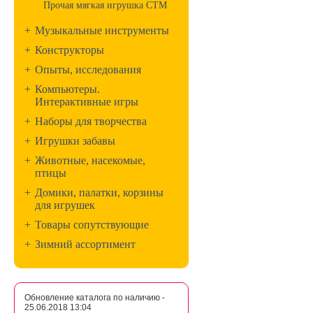
Прочая мягкая игрушка СТМ
+
Музыкальные инструменты
+
Конструкторы
+
Опыты, исследования
+
Компьютеры.
Интерактивные игры
+
Наборы для творчества
+
Игрушки забавы
+
Животные, насекомые,
птицы
+
Домики, палатки, корзины
для игрушек
+
Товары сопутствующие
+
Зимний ассортимент
Обновление каталога по наличию -
25.06.2018 13:04