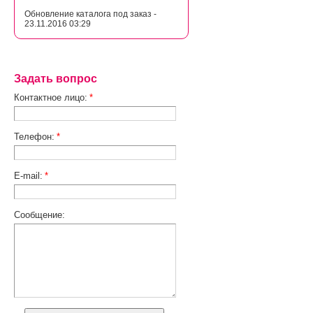
Обновление каталога под заказ -
23.11.2016 03:29
Задать вопрос
Контактное лицо:
*
Телефон:
*
E-mail:
*
Сообщение: