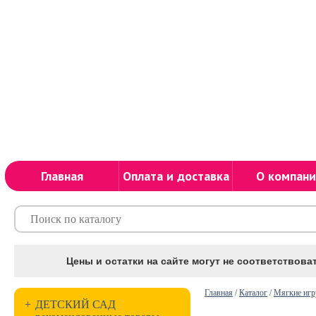
Главная
Оплата и доставка
О компани
Цены и остатки на сайте могут не соответствоват
Главная
/
Каталог
/
Мягкие иг
+
ДЕТСКИЙ САД