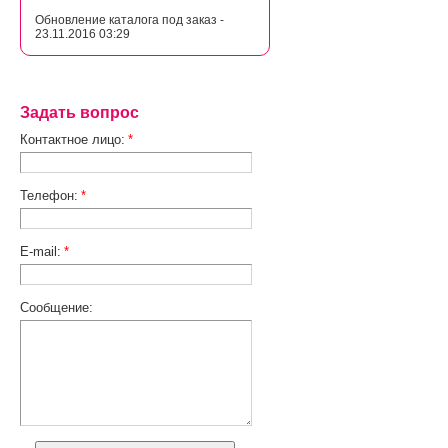
Обновление каталога под заказ -
23.11.2016 03:29
Задать вопрос
Контактное лицо:
*
Телефон:
*
E-mail:
*
Сообщение: