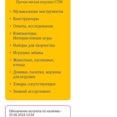
Прочая мягкая игрушка СТМ
+
Музыкальные инструменты
+
Конструкторы
+
Опыты, исследования
+
Компьютеры.
Интерактивные игры
+
Наборы для творчества
+
Игрушки забавы
+
Животные, насекомые,
птицы
+
Домики, палатки, корзины
для игрушек
+
Товары сопутствующие
+
Зимний ассортимент
Обновление каталога по наличию -
25.06.2018 13:04