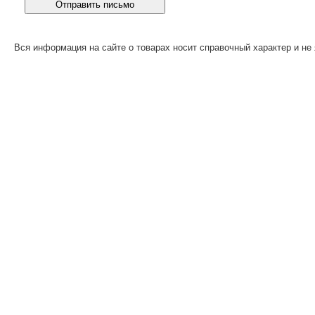
Вся информация на сайте о товарах носит справочный характер и не 