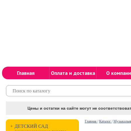
Главная
Оплата и доставка
О компани
Цены и остатки на сайте могут не соответствоват
Главная
/
Каталог
/
Музыкальн
+
ДЕТСКИЙ САД