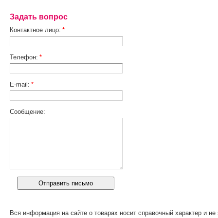
Задать вопрос
Контактное лицо:
*
Телефон:
*
E-mail:
*
Сообщение:
Вся информация на сайте о товарах носит справочный характер и не 