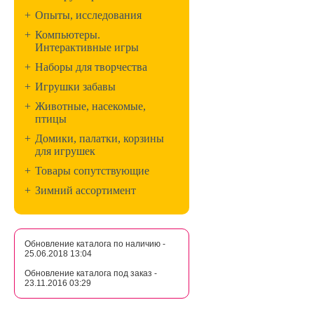
+
Опыты, исследования
+
Компьютеры.
Интерактивные игры
+
Наборы для творчества
+
Игрушки забавы
+
Животные, насекомые,
птицы
+
Домики, палатки, корзины
для игрушек
+
Товары сопутствующие
+
Зимний ассортимент
Обновление каталога по наличию -
25.06.2018 13:04
Обновление каталога под заказ -
23.11.2016 03:29