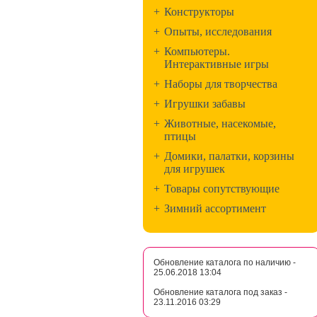
+
Конструкторы
+
Опыты, исследования
+
Компьютеры.
Интерактивные игры
+
Наборы для творчества
+
Игрушки забавы
+
Животные, насекомые,
птицы
+
Домики, палатки, корзины
для игрушек
+
Товары сопутствующие
+
Зимний ассортимент
Обновление каталога по наличию -
25.06.2018 13:04
Обновление каталога под заказ -
23.11.2016 03:29