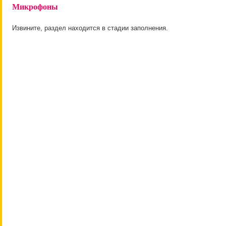
Микрофоны
Извините, раздел находится в стадии заполнения.