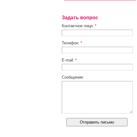
Задать вопрос
Контактное лицо:
*
Телефон:
*
E-mail:
*
Сообщение: