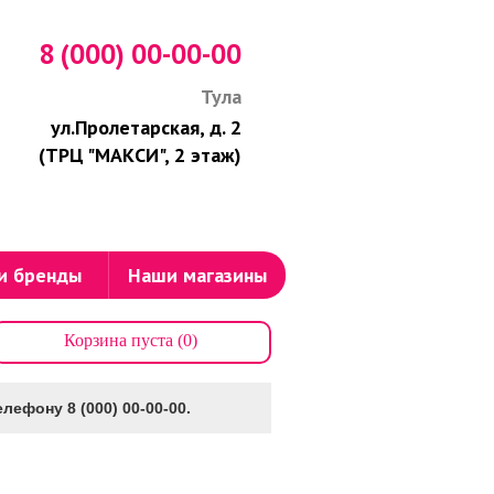
8 (000) 00-00-00
Тула
ул.Пролетарская, д. 2
(ТРЦ "МАКСИ", 2 этаж)
и бренды
Наши магазины
Корзина пуста (0)
лефону 8 (000) 00-00-00.