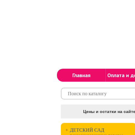
Главная
Оплата и д
Цены и остатки на сайте
+
ДЕТСКИЙ САД